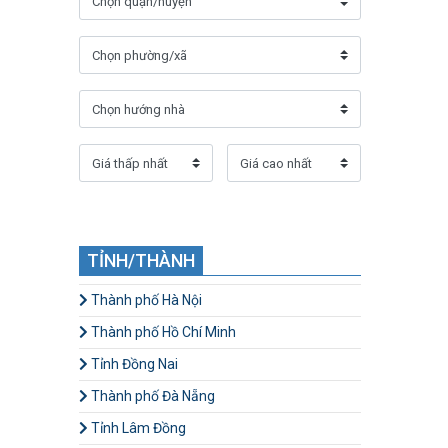
TỈNH/THÀNH
Thành phố Hà Nội
Thành phố Hồ Chí Minh
Tỉnh Đồng Nai
Thành phố Đà Nẵng
Tỉnh Lâm Đồng