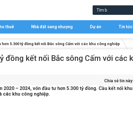
ho thuê
Nhà đất sang nhượng
Dự án
Tin tức
 hơn 5.300 tỷ đồng kết nối Bắc sông Cấm với các khu công nghiệp
ỷ đồng kết nối Bắc sông Cấm với các 
Chia sẻ tin này
 2020 – 2024, vốn đầu tư hơn 5.300 tỷ đồng. Cầu kết nối khu
à các khu công nghiệp.