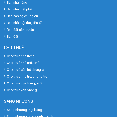
Bán nhà riêng
Bán nhà mặt phố
Bán căn hộ chung cư
Bán nhà biệt thự, liền kề
Bán đất nền dự án
Bán đất
CHO THUÊ
Cho thuê nhà riêng
Cho thuê nhà mặt phố
Cho thuê căn hộ chung cư
Cho thuê nhà trọ, phòng trọ
Cho thuê cửa hàng, ki ốt
Cho thuê văn phòng
SANG NHƯỢNG
Sang nhượng mặt bằng
Sang nhượng cơ sở kinh doanh