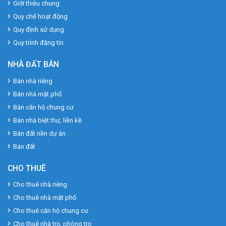
Giới thiệu chung
Quy chế hoạt động
Quy định sử dụng
Quy trình đăng tin
NHÀ ĐẤT BÁN
Bán nhà riêng
Bán nhà mặt phố
Bán căn hộ chung cư
Bán nhà biệt thự, liền kề
Bán đất nền dự án
Bán đất
CHO THUÊ
Cho thuê nhà riêng
Cho thuê nhà mặt phố
Cho thuê căn hộ chung cư
Cho thuê nhà trọ, phòng trọ