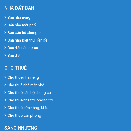
NHÀ ĐẤT BÁN
Bán nhà riêng
Bán nhà mặt phố
Bán căn hộ chung cư
Bán nhà biệt thự, liền kề
Bán đất nền dự án
Bán đất
CHO THUÊ
Cho thuê nhà riêng
Cho thuê nhà mặt phố
Cho thuê căn hộ chung cư
Cho thuê nhà trọ, phòng trọ
Cho thuê cửa hàng, ki ốt
Cho thuê văn phòng
SANG NHƯỢNG