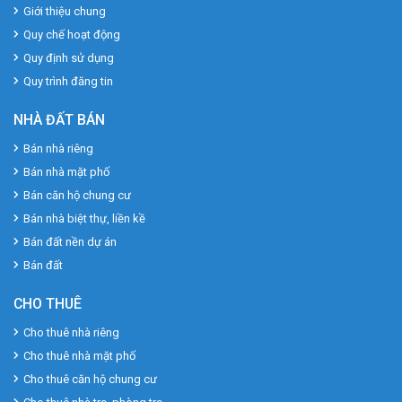
Giới thiệu chung
Quy chế hoạt động
Quy định sử dụng
Quy trình đăng tin
NHÀ ĐẤT BÁN
Bán nhà riêng
Bán nhà mặt phố
Bán căn hộ chung cư
Bán nhà biệt thự, liền kề
Bán đất nền dự án
Bán đất
CHO THUÊ
Cho thuê nhà riêng
Cho thuê nhà mặt phố
Cho thuê căn hộ chung cư