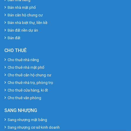
Bán nhà mặt phố
Bán căn hộ chung cư
Bán nhà biệt thự, liền kề
Bán đất nền dự án
Bán đất
CHO THUÊ
Cho thuê nhà riêng
Cho thuê nhà mặt phố
Cho thuê căn hộ chung cư
Cho thuê nhà trọ, phòng trọ
Cho thuê cửa hàng, ki ốt
Cho thuê văn phòng
SANG NHƯỢNG
Sang nhượng mặt bằng
Sang nhượng cơ sở kinh doanh