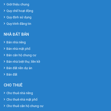
Giới thiệu chung
Quy chế hoạt động
Quy định sử dụng
Quy trình đăng tin
NHÀ ĐẤT BÁN
Bán nhà riêng
Bán nhà mặt phố
Bán căn hộ chung cư
Bán nhà biệt thự, liền kề
Bán đất nền dự án
Bán đất
CHO THUÊ
Cho thuê nhà riêng
Cho thuê nhà mặt phố
Cho thuê căn hộ chung cư