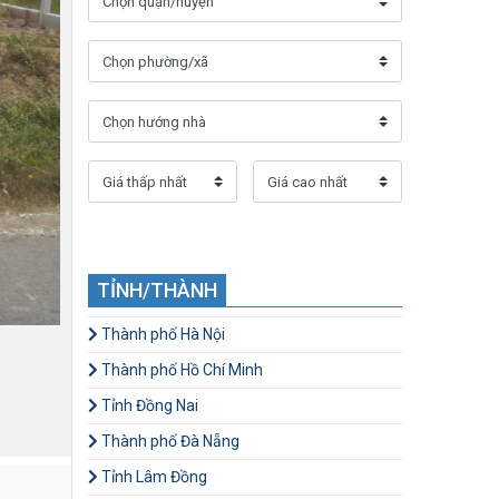
TỈNH/THÀNH
Thành phố Hà Nội
Thành phố Hồ Chí Minh
Tỉnh Đồng Nai
Thành phố Đà Nẵng
Tỉnh Lâm Đồng