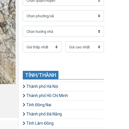
TỈNH/THÀNH
Thành phố Hà Nội
Thành phố Hồ Chí Minh
Tỉnh Đồng Nai
Thành phố Đà Nẵng
Tỉnh Lâm Đồng