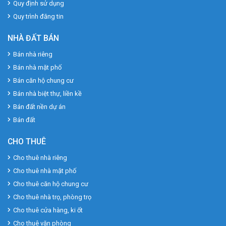
Quy định sử dụng
Quy trình đăng tin
NHÀ ĐẤT BÁN
Bán nhà riêng
Bán nhà mặt phố
Bán căn hộ chung cư
Bán nhà biệt thự, liền kề
Bán đất nền dự án
Bán đất
CHO THUÊ
Cho thuê nhà riêng
Cho thuê nhà mặt phố
Cho thuê căn hộ chung cư
Cho thuê nhà trọ, phòng trọ
Cho thuê cửa hàng, ki ốt
Cho thuê văn phòng