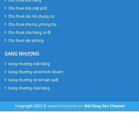
Cho thuê nhà riêng
Cho thuê nhà mặt phố
Cho thuê căn hộ chung cư
Cho thuê nhà trọ, phòng trọ
Cho thuê cửa hàng, ki ốt
Cho thuê văn phòng
SANG NHƯỢNG
Sang nhượng mặt bằng
Sang nhượng cơ sở kinh doanh
Sang nhượng cơ sở sản xuất
Sang nhượng cửa hàng
Copyright 2022
© www.bdschannel.vn |
Bất Động Sản Channel