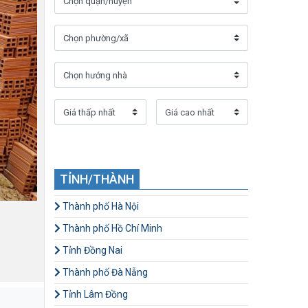
TỈNH/THÀNH
Thành phố Hà Nội
Thành phố Hồ Chí Minh
Tỉnh Đồng Nai
Thành phố Đà Nẵng
Tỉnh Lâm Đồng