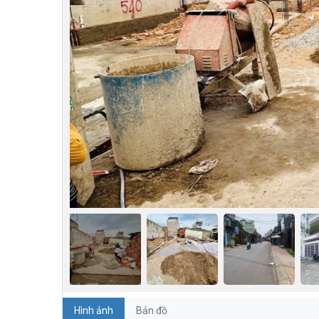
Hình ảnh
Bản đồ