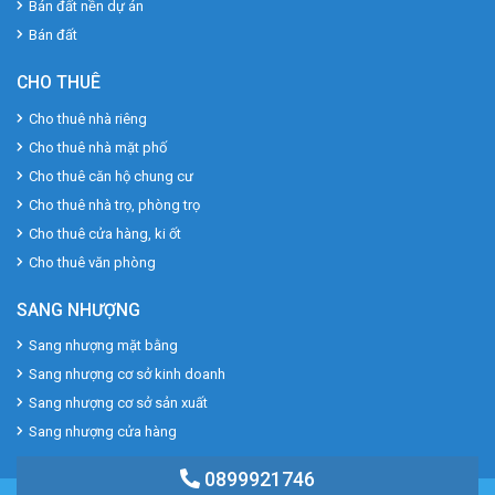
Bán đất nền dự án
Bán đất
CHO THUÊ
Cho thuê nhà riêng
Cho thuê nhà mặt phố
Cho thuê căn hộ chung cư
Cho thuê nhà trọ, phòng trọ
Cho thuê cửa hàng, ki ốt
Cho thuê văn phòng
SANG NHƯỢNG
Sang nhượng mặt bằng
Sang nhượng cơ sở kinh doanh
Sang nhượng cơ sở sản xuất
Sang nhượng cửa hàng
0899921746