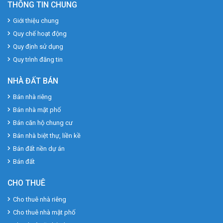
THÔNG TIN CHUNG
Giới thiệu chung
Quy chế hoạt động
Quy định sử dụng
Quy trình đăng tin
NHÀ ĐẤT BÁN
Bán nhà riêng
Bán nhà mặt phố
Bán căn hộ chung cư
Bán nhà biệt thự, liền kề
Bán đất nền dự án
Bán đất
CHO THUÊ
Cho thuê nhà riêng
Cho thuê nhà mặt phố