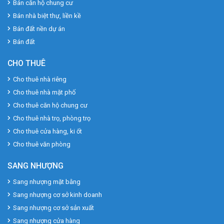
Bán căn hộ chung cư
Bán nhà biệt thự, liền kề
Bán đất nền dự án
Bán đất
CHO THUÊ
Cho thuê nhà riêng
Cho thuê nhà mặt phố
Cho thuê căn hộ chung cư
Cho thuê nhà trọ, phòng trọ
Cho thuê cửa hàng, ki ốt
Cho thuê văn phòng
SANG NHƯỢNG
Sang nhượng mặt bằng
Sang nhượng cơ sở kinh doanh
Sang nhượng cơ sở sản xuất
Sang nhượng cửa hàng