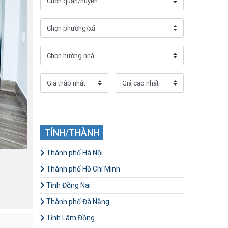
TỈNH/THÀNH
Thành phố Hà Nội
Thành phố Hồ Chí Minh
Tỉnh Đồng Nai
Thành phố Đà Nẵng
Tỉnh Lâm Đồng