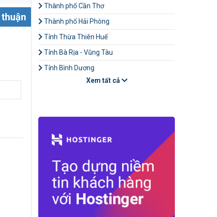
Thành phố Cần Thơ
 thuận
Thành phố Hải Phòng
Tỉnh Thừa Thiên Huế
Tỉnh Bà Rịa - Vũng Tàu
Tỉnh Bình Dương
Xem tất cả