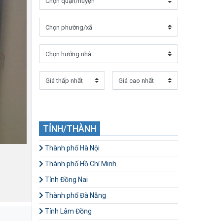
TỈNH/THÀNH
Thành phố Hà Nội
Thành phố Hồ Chí Minh
Tỉnh Đồng Nai
Thành phố Đà Nẵng
Tỉnh Lâm Đồng