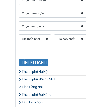
TỈNH/THÀNH
Thành phố Hà Nội
Thành phố Hồ Chí Minh
Tỉnh Đồng Nai
Thành phố Đà Nẵng
Tỉnh Lâm Đồng