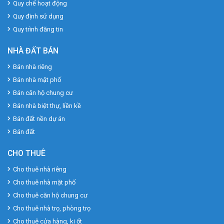
Quy chế hoạt động
Quy định sử dụng
Quy trình đăng tin
NHÀ ĐẤT BÁN
Bán nhà riêng
Bán nhà mặt phố
Bán căn hộ chung cư
Bán nhà biệt thự, liền kề
Bán đất nền dự án
Bán đất
CHO THUÊ
Cho thuê nhà riêng
Cho thuê nhà mặt phố
Cho thuê căn hộ chung cư
Cho thuê nhà trọ, phòng trọ
Cho thuê cửa hàng, ki ốt