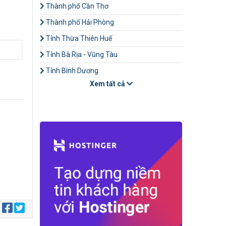
Thành phố Cần Thơ
Thành phố Hải Phòng
Tỉnh Thừa Thiên Huế
Tỉnh Bà Rịa - Vũng Tàu
Tỉnh Bình Dương
Xem tất cả
: