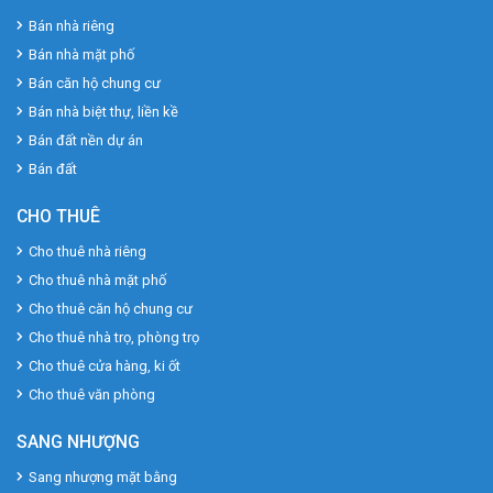
Bán nhà riêng
Bán nhà mặt phố
Bán căn hộ chung cư
Bán nhà biệt thự, liền kề
Bán đất nền dự án
Bán đất
CHO THUÊ
Cho thuê nhà riêng
Cho thuê nhà mặt phố
Cho thuê căn hộ chung cư
Cho thuê nhà trọ, phòng trọ
Cho thuê cửa hàng, ki ốt
Cho thuê văn phòng
SANG NHƯỢNG
Sang nhượng mặt bằng