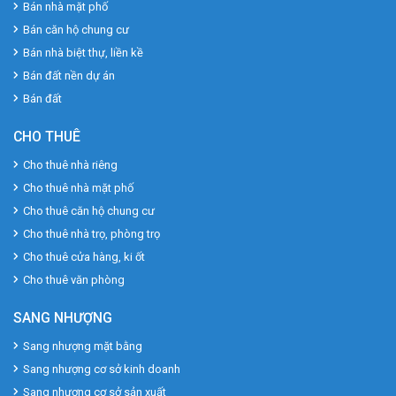
Bán nhà mặt phố
Bán căn hộ chung cư
Bán nhà biệt thự, liền kề
Bán đất nền dự án
Bán đất
CHO THUÊ
Cho thuê nhà riêng
Cho thuê nhà mặt phố
Cho thuê căn hộ chung cư
Cho thuê nhà trọ, phòng trọ
Cho thuê cửa hàng, ki ốt
Cho thuê văn phòng
SANG NHƯỢNG
Sang nhượng mặt bằng
Sang nhượng cơ sở kinh doanh
Sang nhượng cơ sở sản xuất