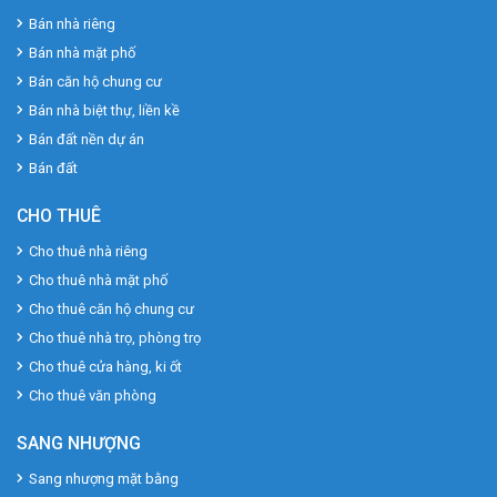
Bán nhà riêng
Bán nhà mặt phố
Bán căn hộ chung cư
Bán nhà biệt thự, liền kề
Bán đất nền dự án
Bán đất
CHO THUÊ
Cho thuê nhà riêng
Cho thuê nhà mặt phố
Cho thuê căn hộ chung cư
Cho thuê nhà trọ, phòng trọ
Cho thuê cửa hàng, ki ốt
Cho thuê văn phòng
SANG NHƯỢNG
Sang nhượng mặt bằng