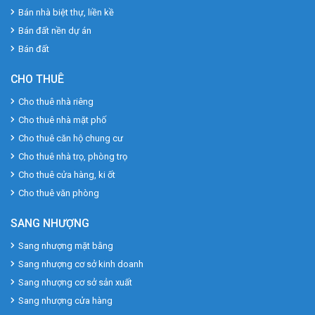
Bán nhà biệt thự, liền kề
Bán đất nền dự án
Bán đất
CHO THUÊ
Cho thuê nhà riêng
Cho thuê nhà mặt phố
Cho thuê căn hộ chung cư
Cho thuê nhà trọ, phòng trọ
Cho thuê cửa hàng, ki ốt
Cho thuê văn phòng
SANG NHƯỢNG
Sang nhượng mặt bằng
Sang nhượng cơ sở kinh doanh
Sang nhượng cơ sở sản xuất
Sang nhượng cửa hàng