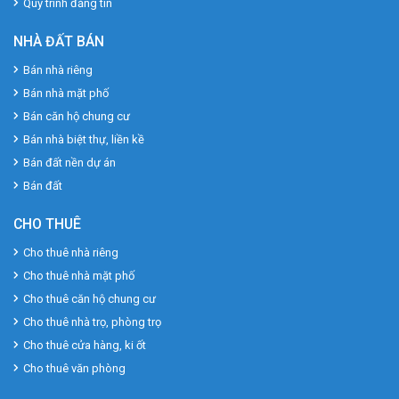
Quy trình đăng tin
NHÀ ĐẤT BÁN
Bán nhà riêng
Bán nhà mặt phố
Bán căn hộ chung cư
Bán nhà biệt thự, liền kề
Bán đất nền dự án
Bán đất
CHO THUÊ
Cho thuê nhà riêng
Cho thuê nhà mặt phố
Cho thuê căn hộ chung cư
Cho thuê nhà trọ, phòng trọ
Cho thuê cửa hàng, ki ốt
Cho thuê văn phòng