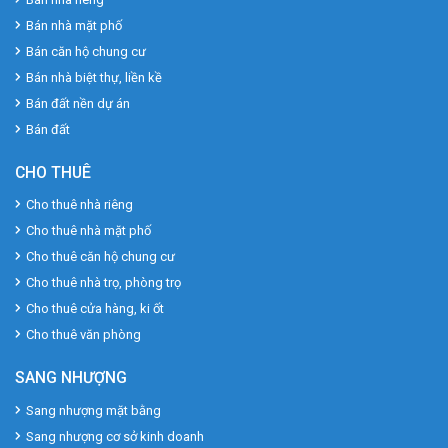
Bán nhà mặt phố
Bán căn hộ chung cư
Bán nhà biệt thự, liền kề
Bán đất nền dự án
Bán đất
CHO THUÊ
Cho thuê nhà riêng
Cho thuê nhà mặt phố
Cho thuê căn hộ chung cư
Cho thuê nhà trọ, phòng trọ
Cho thuê cửa hàng, ki ốt
Cho thuê văn phòng
SANG NHƯỢNG
Sang nhượng mặt bằng
Sang nhượng cơ sở kinh doanh