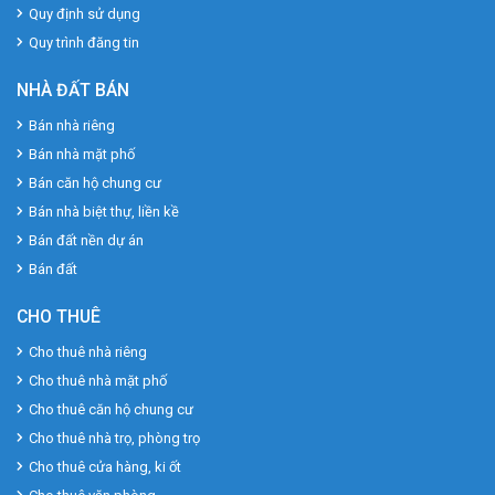
Quy định sử dụng
Quy trình đăng tin
NHÀ ĐẤT BÁN
Bán nhà riêng
Bán nhà mặt phố
Bán căn hộ chung cư
Bán nhà biệt thự, liền kề
Bán đất nền dự án
Bán đất
CHO THUÊ
Cho thuê nhà riêng
Cho thuê nhà mặt phố
Cho thuê căn hộ chung cư
Cho thuê nhà trọ, phòng trọ
Cho thuê cửa hàng, ki ốt