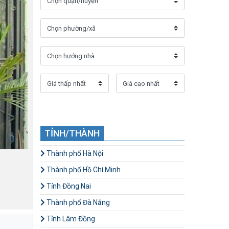
TỈNH/THÀNH
Thành phố Hà Nội
Thành phố Hồ Chí Minh
Tỉnh Đồng Nai
Thành phố Đà Nẵng
Tỉnh Lâm Đồng