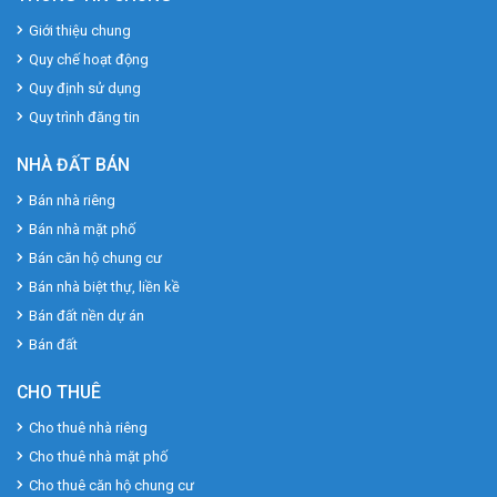
Giới thiệu chung
Quy chế hoạt động
Quy định sử dụng
Quy trình đăng tin
NHÀ ĐẤT BÁN
Bán nhà riêng
Bán nhà mặt phố
Bán căn hộ chung cư
Bán nhà biệt thự, liền kề
Bán đất nền dự án
Bán đất
CHO THUÊ
Cho thuê nhà riêng
Cho thuê nhà mặt phố
Cho thuê căn hộ chung cư