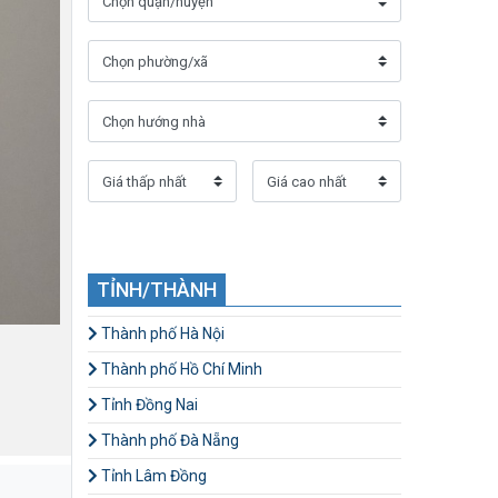
TỈNH/THÀNH
Thành phố Hà Nội
Thành phố Hồ Chí Minh
Tỉnh Đồng Nai
Thành phố Đà Nẵng
Tỉnh Lâm Đồng