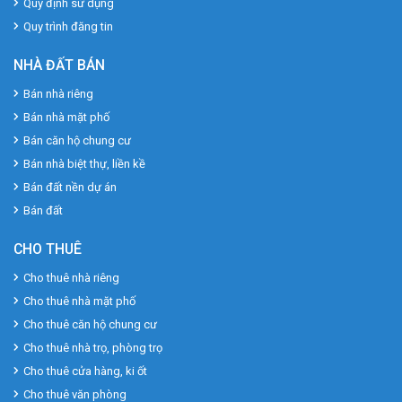
Quy định sử dụng
Quy trình đăng tin
NHÀ ĐẤT BÁN
Bán nhà riêng
Bán nhà mặt phố
Bán căn hộ chung cư
Bán nhà biệt thự, liền kề
Bán đất nền dự án
Bán đất
CHO THUÊ
Cho thuê nhà riêng
Cho thuê nhà mặt phố
Cho thuê căn hộ chung cư
Cho thuê nhà trọ, phòng trọ
Cho thuê cửa hàng, ki ốt
Cho thuê văn phòng