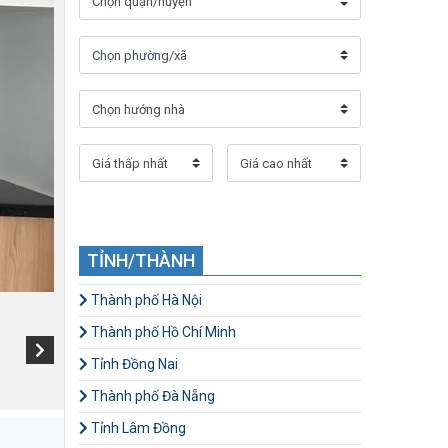
TỈNH/THÀNH
Thành phố Hà Nội
Thành phố Hồ Chí Minh
Tỉnh Đồng Nai
Thành phố Đà Nẵng
Tỉnh Lâm Đồng