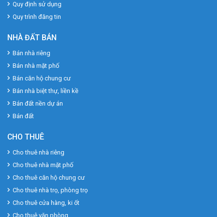
Quy định sử dụng
Quy trình đăng tin
NHÀ ĐẤT BÁN
Bán nhà riêng
Bán nhà mặt phố
Bán căn hộ chung cư
Bán nhà biệt thự, liền kề
Bán đất nền dự án
Bán đất
CHO THUÊ
Cho thuê nhà riêng
Cho thuê nhà mặt phố
Cho thuê căn hộ chung cư
Cho thuê nhà trọ, phòng trọ
Cho thuê cửa hàng, ki ốt
Cho thuê văn phòng