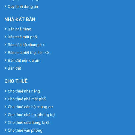
Quy trình đăng tin
NHÀ ĐẤT BÁN
Bán nhà riêng
Bán nhà mặt phố
Bán căn hộ chung cư
Bán nhà biệt thự, liền kề
Bán đất nền dự án
Bán đất
CHO THUÊ
Cho thuê nhà riêng
Cho thuê nhà mặt phố
Cho thuê căn hộ chung cư
Cho thuê nhà trọ, phòng trọ
Cho thuê cửa hàng, ki ốt
Cho thuê văn phòng