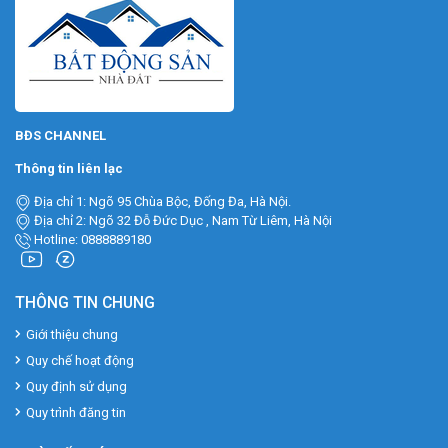
BĐS CHANNEL
Thông tin liên lạc
Địa chỉ 1: Ngõ 95 Chùa Bộc, Đống Đa, Hà Nội.
Địa chỉ 2: Ngõ 32 Đỗ Đức Dục , Nam Từ Liêm, Hà Nội
Hotline: 0888889180
THÔNG TIN CHUNG
Giới thiệu chung
Quy chế hoạt động
Quy định sử dụng
Quy trình đăng tin