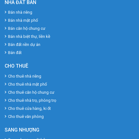
NHÀ ĐẤT BÁN
Bán nhà riêng
Bán nhà mặt phố
Bán căn hộ chung cư
Bán nhà biệt thự, liền kề
Bán đất nền dự án
Bán đất
CHO THUÊ
Cho thuê nhà riêng
Cho thuê nhà mặt phố
Cho thuê căn hộ chung cư
Cho thuê nhà trọ, phòng trọ
Cho thuê cửa hàng, ki ốt
Cho thuê văn phòng
SANG NHƯỢNG