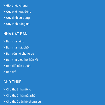
Giới thiệu chung
Quy chế hoạt động
Quy định sử dụng
Quy trình đăng tin
NHÀ ĐẤT BÁN
Bán nhà riêng
Bán nhà mặt phố
Bán căn hộ chung cư
Bán nhà biệt thự, liền kề
Bán đất nền dự án
Bán đất
CHO THUÊ
Cho thuê nhà riêng
Cho thuê nhà mặt phố
Cho thuê căn hộ chung cư