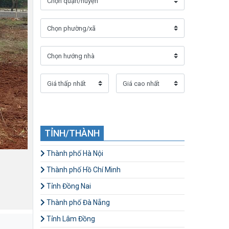
TỈNH/THÀNH
Thành phố Hà Nội
Thành phố Hồ Chí Minh
Tỉnh Đồng Nai
Thành phố Đà Nẵng
Tỉnh Lâm Đồng