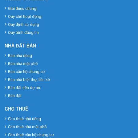
Giới thiệu chung
Quy chế hoạt động
Quy định sử dụng
Quy trình đăng tin
NHÀ ĐẤT BÁN
Bán nhà riêng
Bán nhà mặt phố
Bán căn hộ chung cư
Bán nhà biệt thự, liền kề
Bán đất nền dự án
Bán đất
CHO THUÊ
Cho thuê nhà riêng
Cho thuê nhà mặt phố
Cho thuê căn hộ chung cư