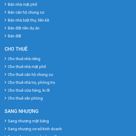
Bán nhà mặt phố
Bán căn hộ chung cư
Bán nhà biệt thự, liền kề
Bán đất nền dự án
Bán đất
CHO THUÊ
Cho thuê nhà riêng
Cho thuê nhà mặt phố
Cho thuê căn hộ chung cư
Cho thuê nhà trọ, phòng trọ
Cho thuê cửa hàng, ki ốt
Cho thuê văn phòng
SANG NHƯỢNG
Sang nhượng mặt bằng
Sang nhượng cơ sở kinh doanh