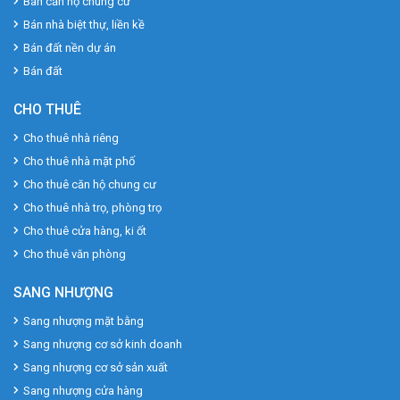
Bán căn hộ chung cư
Bán nhà biệt thự, liền kề
Bán đất nền dự án
Bán đất
CHO THUÊ
Cho thuê nhà riêng
Cho thuê nhà mặt phố
Cho thuê căn hộ chung cư
Cho thuê nhà trọ, phòng trọ
Cho thuê cửa hàng, ki ốt
Cho thuê văn phòng
SANG NHƯỢNG
Sang nhượng mặt bằng
Sang nhượng cơ sở kinh doanh
Sang nhượng cơ sở sản xuất
Sang nhượng cửa hàng