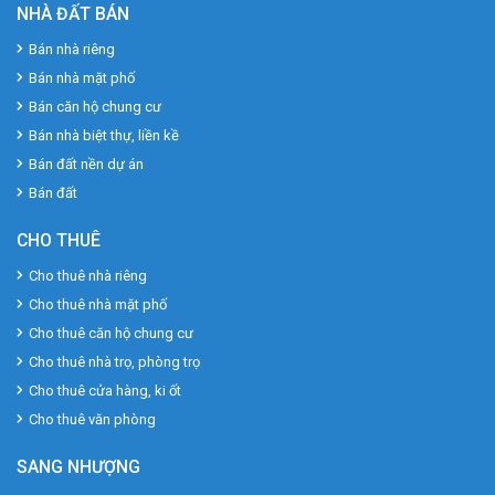
NHÀ ĐẤT BÁN
Bán nhà riêng
Bán nhà mặt phố
Bán căn hộ chung cư
Bán nhà biệt thự, liền kề
Bán đất nền dự án
Bán đất
CHO THUÊ
Cho thuê nhà riêng
Cho thuê nhà mặt phố
Cho thuê căn hộ chung cư
Cho thuê nhà trọ, phòng trọ
Cho thuê cửa hàng, ki ốt
Cho thuê văn phòng
SANG NHƯỢNG