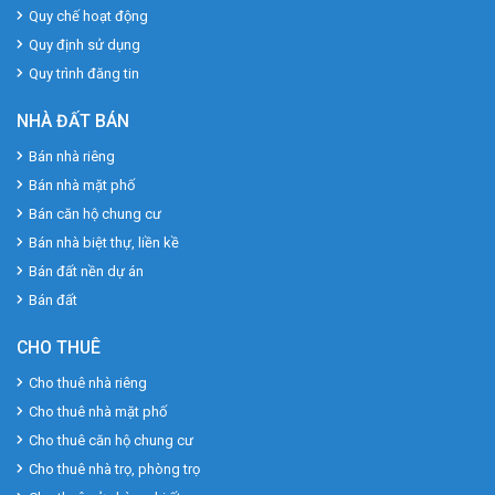
Quy chế hoạt động
Quy định sử dụng
Quy trình đăng tin
NHÀ ĐẤT BÁN
Bán nhà riêng
Bán nhà mặt phố
Bán căn hộ chung cư
Bán nhà biệt thự, liền kề
Bán đất nền dự án
Bán đất
CHO THUÊ
Cho thuê nhà riêng
Cho thuê nhà mặt phố
Cho thuê căn hộ chung cư
Cho thuê nhà trọ, phòng trọ