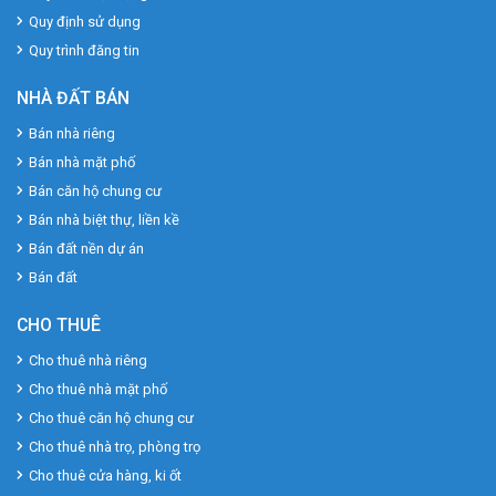
Quy định sử dụng
Quy trình đăng tin
NHÀ ĐẤT BÁN
Bán nhà riêng
Bán nhà mặt phố
Bán căn hộ chung cư
Bán nhà biệt thự, liền kề
Bán đất nền dự án
Bán đất
CHO THUÊ
Cho thuê nhà riêng
Cho thuê nhà mặt phố
Cho thuê căn hộ chung cư
Cho thuê nhà trọ, phòng trọ
Cho thuê cửa hàng, ki ốt