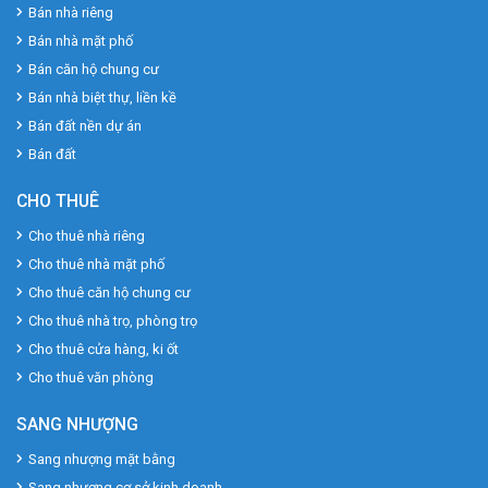
Bán nhà riêng
Bán nhà mặt phố
Bán căn hộ chung cư
Bán nhà biệt thự, liền kề
Bán đất nền dự án
Bán đất
CHO THUÊ
Cho thuê nhà riêng
Cho thuê nhà mặt phố
Cho thuê căn hộ chung cư
Cho thuê nhà trọ, phòng trọ
Cho thuê cửa hàng, ki ốt
Cho thuê văn phòng
SANG NHƯỢNG
Sang nhượng mặt bằng
Sang nhượng cơ sở kinh doanh