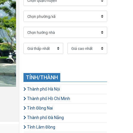
TỈNH/THÀNH
Thành phố Hà Nội
Thành phố Hồ Chí Minh
Tỉnh Đồng Nai
Thành phố Đà Nẵng
Tỉnh Lâm Đồng