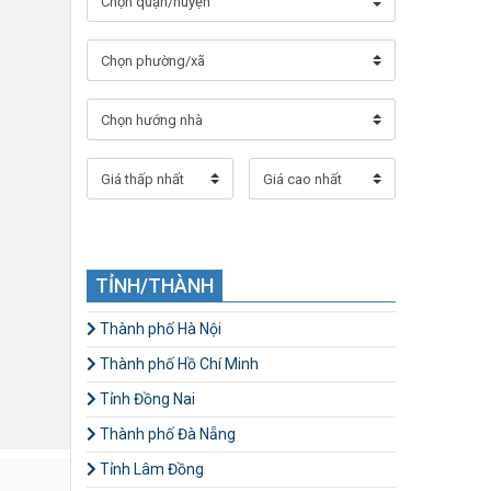
TỈNH/THÀNH
Thành phố Hà Nội
Thành phố Hồ Chí Minh
Tỉnh Đồng Nai
Thành phố Đà Nẵng
Tỉnh Lâm Đồng