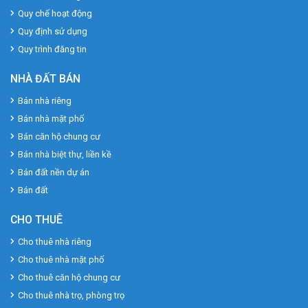
Quy chế hoạt động
Quy định sử dụng
Quy trình đăng tin
NHÀ ĐẤT BÁN
Bán nhà riêng
Bán nhà mặt phố
Bán căn hộ chung cư
Bán nhà biệt thự, liền kề
Bán đất nền dự án
Bán đất
CHO THUÊ
Cho thuê nhà riêng
Cho thuê nhà mặt phố
Cho thuê căn hộ chung cư
Cho thuê nhà trọ, phòng trọ