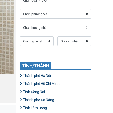
TỈNH/THÀNH
Thành phố Hà Nội
Thành phố Hồ Chí Minh
Tỉnh Đồng Nai
Thành phố Đà Nẵng
Tỉnh Lâm Đồng