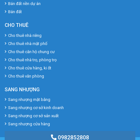
Bán đất nền dự án
Bán đất
CHO THUÊ
Cho thuê nhà riêng
Cho thuê nhà mặt phố
Cho thuê căn hộ chung cư
Cho thuê nhà trọ, phòng trọ
Cho thuê cửa hàng, ki ốt
Cho thuê văn phòng
SANG NHƯỢNG
Sang nhượng mặt bằng
Sang nhượng cơ sở kinh doanh
Sang nhượng cơ sở sản xuất
Sang nhượng cửa hàng
0982852808