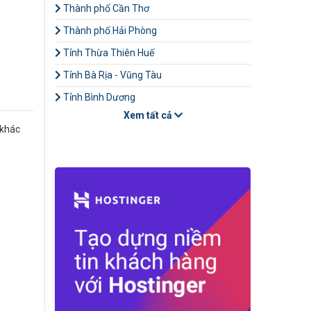
Thành phố Cần Thơ
Thành phố Hải Phòng
Tỉnh Thừa Thiên Huế
Tỉnh Bà Rịa - Vũng Tàu
Tỉnh Bình Dương
Xem tất cả
 khác